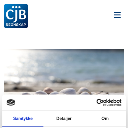
Samtykke
Detaljer
Om